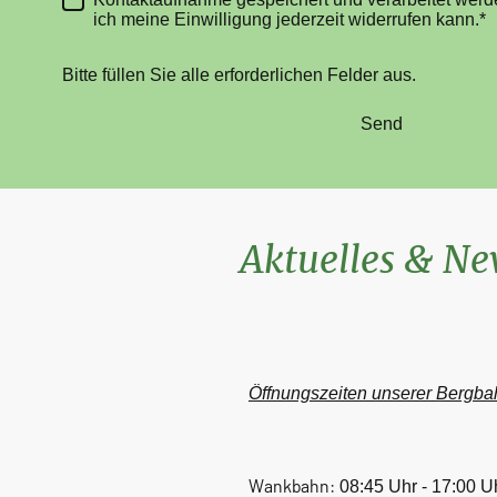
ich meine Einwilligung jederzeit widerrufen kann.*
Bitte füllen Sie alle erforderlichen Felder aus.
Send
Aktuelles & N
Öffnungszeiten unserer Bergba
Wankbahn:
08:45 Uhr - 17:00 U