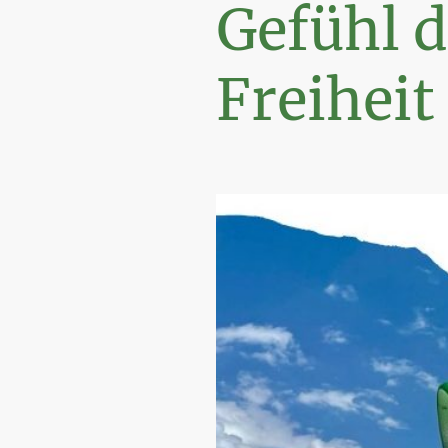
Gefühl d
Freiheit